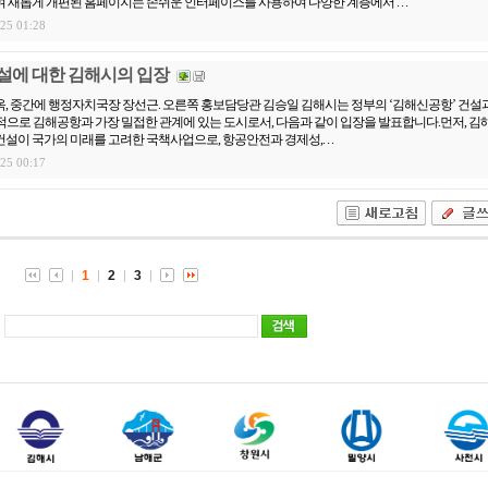
 새롭게 개편된 홈페이지는 손쉬운 인터페이스를 사용하여 다양한 계층에서 . . .
.25 01:28
설에 대한 김해시의 입장
, 중간에 행정자치국장 장선근. 오른쪽 홍보담당관 김승일 김해시는 정부의 ‘김해신공항’ 건설
으로 김해공항과 가장 밀접한 관계에 있는 도시로서, 다음과 같이 입장을 발표합니다.먼저, 김
설이 국가의 미래를 고려한 국책사업으로, 항공안전과 경제성,. . .
.25 00:17
1
2
3