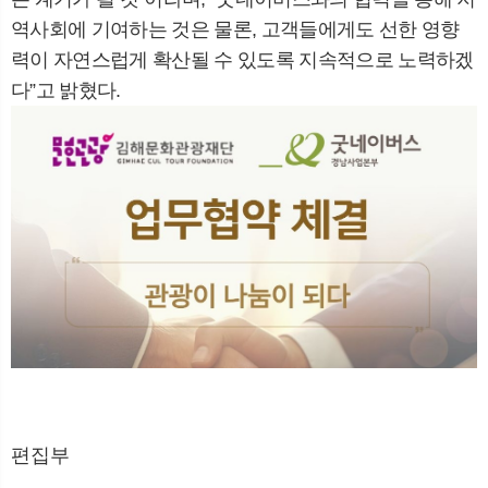
역사회에 기여하는 것은 물론
,
고객들에게도 선한 영향
력이 자연스럽게 확산될 수 있도록 지속적으로 노력하겠
다
”
고 밝혔다
.
편집부